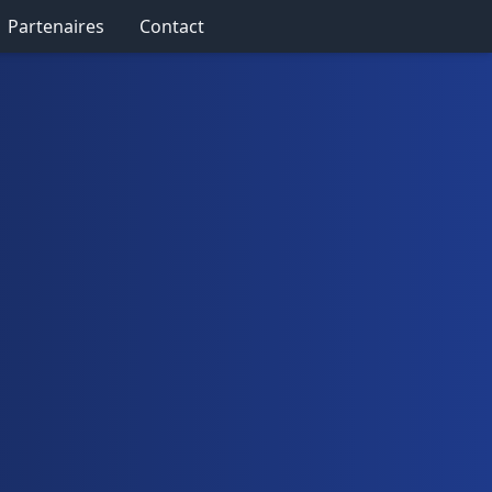
Partenaires
Contact