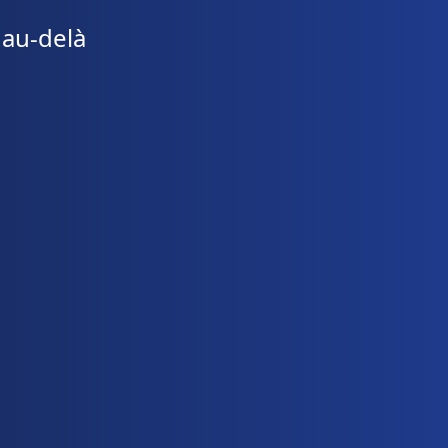
 au-delà