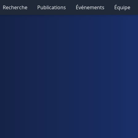
Recherche
Publications
Événements
Équipe