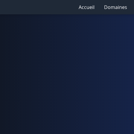
Accueil
Domaines