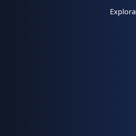
Explora