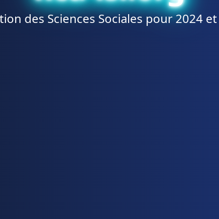
tion des Sciences Sociales pour 2024 et